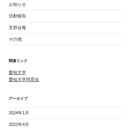
お知らせ
活動報告
支部会報
その他
関連リンク
愛知大学
愛知大学同窓会
アーカイブ
2024年1月
2022年4月