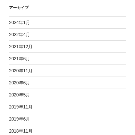
アーカイブ
2024年1月
2022年4月
2021年12月
2021年6月
2020年11月
2020年6月
2020年5月
2019年11月
2019年6月
2018年11月