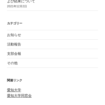
よび結果について
2021年12月2日
カテゴリー
お知らせ
活動報告
支部会報
その他
関連リンク
愛知大学
愛知大学同窓会