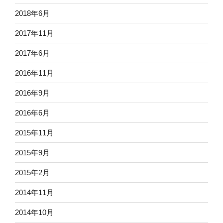
2018年6月
2017年11月
2017年6月
2016年11月
2016年9月
2016年6月
2015年11月
2015年9月
2015年2月
2014年11月
2014年10月