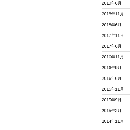
2019年6月
2018年11月
2018年6月
2017年11月
2017年6月
2016年11月
2016年9月
2016年6月
2015年11月
2015年9月
2015年2月
2014年11月