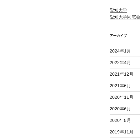
愛知大学
愛知大学同窓
アーカイブ
2024年1月
2022年4月
2021年12月
2021年6月
2020年11月
2020年6月
2020年5月
2019年11月