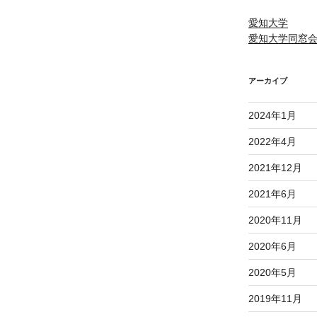
愛知大学
愛知大学同窓
アーカイブ
2024年1月
2022年4月
2021年12月
2021年6月
2020年11月
2020年6月
2020年5月
2019年11月