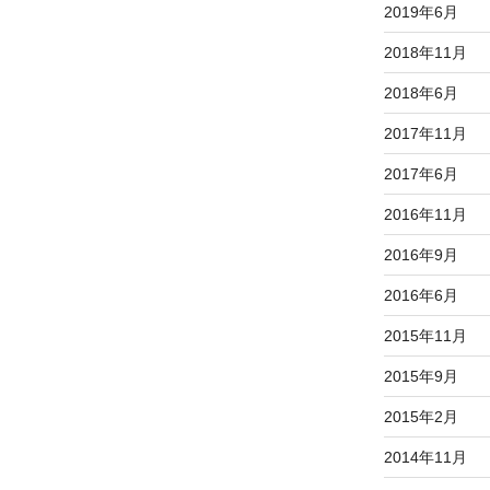
2019年6月
2018年11月
2018年6月
2017年11月
2017年6月
2016年11月
2016年9月
2016年6月
2015年11月
2015年9月
2015年2月
2014年11月